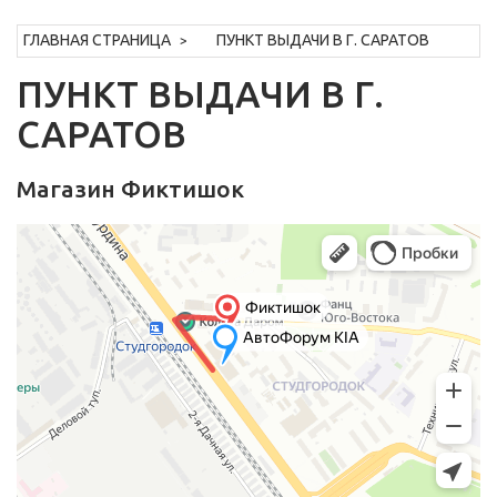
ГЛАВНАЯ СТРАНИЦА
ПУНКТ ВЫДАЧИ В Г. САРАТОВ
ПУНКТ ВЫДАЧИ В Г.
САРАТОВ
Магазин Фиктишок