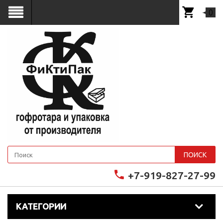
0
ПОИСК
+7-919-827-27-99
КАТЕГОРИИ