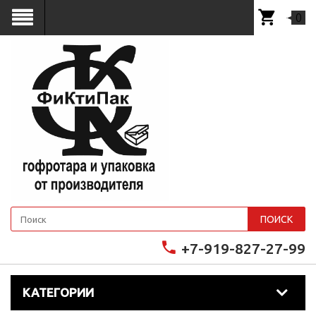
0
ПОИСК
+7-919-827-27-99
КАТЕГОРИИ