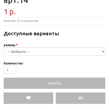
1 р.
Наличие:
Есть в наличии
Доступные варианты
размер
Количество
Купить